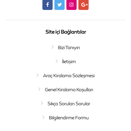
Site içi Bağlantılar
Bizi Tanıyın
İletişim
Araç Kiralama Sözleşmesi
Genel Kiralama Koşulları
Sıkça Sorulan Sorular
Bilgilendirme Formu