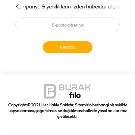
Kampanya & yeniliklerimizden haberdar olun.
Copyright © 2021. Her Hakkı Saklıdır. Sitemizin herhangi bir şekilde
kopyalanması, çoğaltılması ve dağıtılması halinde yasal haklarımız
işletilecektir.