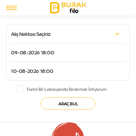
Alış Noktası Seçiniz
Farklı Bir Lokasyonda Bırakmak İstiyorum