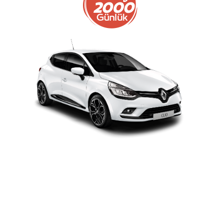
2000
Günlük