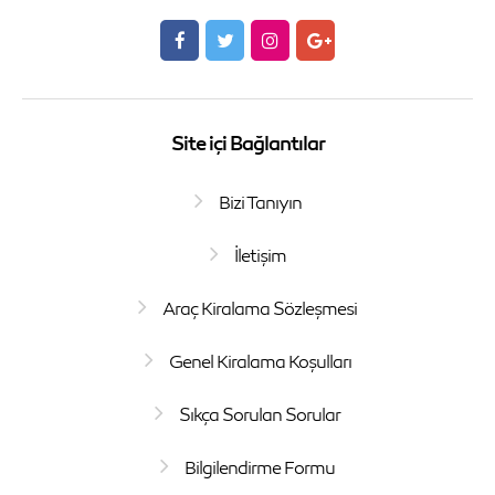
Site içi Bağlantılar
Bizi Tanıyın
İletişim
Araç Kiralama Sözleşmesi
Genel Kiralama Koşulları
Sıkça Sorulan Sorular
Bilgilendirme Formu